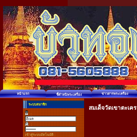
หน้าแรก
ข่าวสารพระเครื่อง
ชี้ตำหนิพระเครื่อง
ระบบสมาชิก
สมเด็จวัดเขาตะเครา 
:
:
เข้าสู่ระบบอัตโนมัติ :