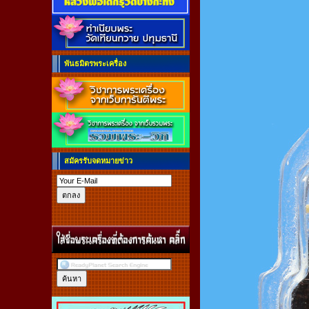
พันธมิตรพระเครื่อง
สมัครรับจดหมายข่าว