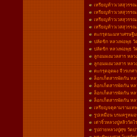
เหรียญท้าวเวสสุวรรณ หล
เหรียญท้าวเวสสุวรรณ หล
เหรียญท้าวเวสสุวรรณ หล
เหรียญท้าวเวสสุวรรณ หล
ตะกรุดนะมหาเศรษฐีมห
ปลัดขิก หลวงพ่อพุธ 
ปลัดขิก หลวงพ่อพุธ วั
ลูกอมผงมวลสาร หลวงพ
ลูกอมผงมวลสาร หลวงพ
ตะกรุดอุดผง จีวรเกศา
ล็อกเก็ตสารพัดกัน ห
ล็อกเก็ตสารพัดกัน หล
ล็อกเก็ตสารพัดกัน หล
ล็อกเก็ตสารพัดกัน ห
เหรียญจตุคามรามเทพ รุ
รูปเหมือน บรมครูหมอช
เต่าจิ๋วหลวงปู่หลิววั
รูปถ่ายหลวงปู่ศุข วั