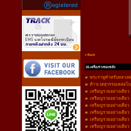
« Back
26.เครื่องรางของขลัง
พระราหูตำหรับหลวงพ่
ท้าวเวสสุวรรณหล่อโบ
เหรียญรวยอย่างเดียว ล
เหรียญรวยอย่างเดียว ล
เหรียญรวยอย่างเดียว ล
เหรียญรวยอย่างเดียว ล
เหรียญรวยอย่างเดียว ล
เหรียญรวยอย่างเดียว ล