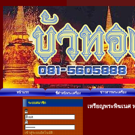
หน้าแรก
ข่าวสารพระเครื่อง
ชี้ตำหนิพระเครื่อง
ระบบสมาชิก
เหรียญพระพิฆเนศ ห
:
:
เข้าสู่ระบบอัตโนมัติ :