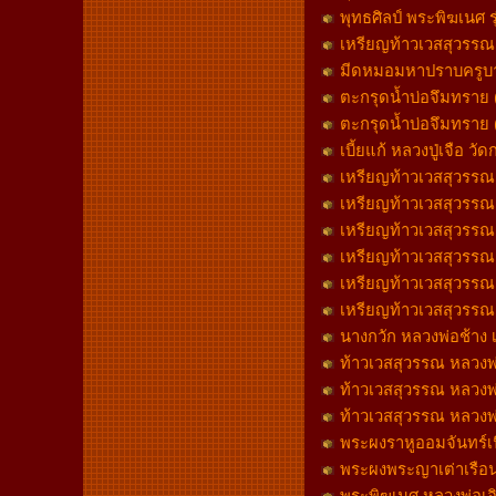
พุทธศิลป์ พระพิฆเนศ ร
เหรียญท้าวเวสสุวรรณ ล
มีดหมอมหาปราบครูบาวิ 
ตะกรุดน้ำบ่อจึมทราย 
ตะกรุดน้ำบ่อจึมทราย 
เบี้ยแก้ หลวงปู่เจือ 
เหรียญท้าวเวสสุวรรณ หล
เหรียญท้าวเวสสุวรรณ หล
เหรียญท้าวเวสสุวรรณ หล
เหรียญท้าวเวสสุวรรณ หล
เหรียญท้าวเวสสุวรรณ หล
เหรียญท้าวเวสสุวรรณ หล
นางกวัก หลวงพ่อช้าง
ท้าวเวสสุวรรณ หลวงพ่
ท้าวเวสสุวรรณ หลวงพ่อ
ท้าวเวสสุวรรณ หลวงพ่
พระผงราหูออมจันทร์เน
พระผงพระญาเต่าเรือน