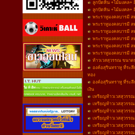
ลูกปัดหิน +ไม้มงคล+ 
ลูกปัดหิน +ไม้มงคล+ 
พระราหูมงคลบารมี ลพ.
พระราหูมงคลบารมี ลพ.
พระราหูมงคลบารมี ลพ.
พระราหูมงคลบารมี ลพ.
พระราหูมงคลบารมี ลพ.
พระราหูมงคลบารมี ลพ.
ท้าวเวสสุวรรณ ขนาดบู
องค์อสุรินทราหู ที่ระล
ทอง
องค์อสุรินทราหู ที่ระล
เงิน
เหรียญท้าวเวสสุวรรณ ล
เหรียญท้าวเวสสุวรรณ ล
เหรียญท้าวเวสสุวรรณ หล
เหรียญท้าวเวสสุวรรณ หล
เหรียญท้าวเวสสุวรรณ หล
เหรียญท้าวเวสสุวรรณ หล