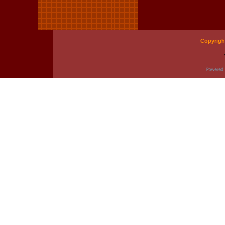
Copyrigh