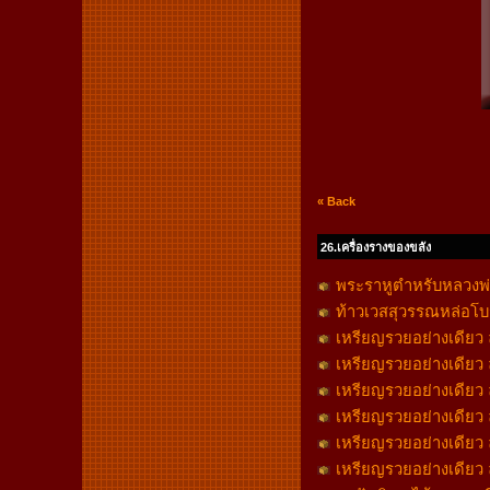
« Back
26.เครื่องรางของขลัง
พระราหูตำหรับหลวงพ่
ท้าวเวสสุวรรณหล่อโบ
เหรียญรวยอย่างเดียว ล
เหรียญรวยอย่างเดียว ล
เหรียญรวยอย่างเดียว ล
เหรียญรวยอย่างเดียว ล
เหรียญรวยอย่างเดียว ล
เหรียญรวยอย่างเดียว ล