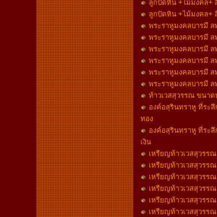
ลูกปัดหิน +ไม้มงคล+ 
ลูกปัดหิน +ไม้มงคล+ 
พระราหูมงคลบารมี ลพ.
พระราหูมงคลบารมี ลพ.
พระราหูมงคลบารมี ลพ.
พระราหูมงคลบารมี ลพ.
พระราหูมงคลบารมี ลพ.
พระราหูมงคลบารมี ลพ.
ท้าวเวสสุวรรณ ขนาดบู
องค์อสุรินทราหู ที่ระล
ทอง
องค์อสุรินทราหู ที่ระล
เงิน
เหรียญท้าวเวสสุวรรณ ล
เหรียญท้าวเวสสุวรรณ ล
เหรียญท้าวเวสสุวรรณ หล
เหรียญท้าวเวสสุวรรณ หล
เหรียญท้าวเวสสุวรรณ หล
เหรียญท้าวเวสสุวรรณ หล