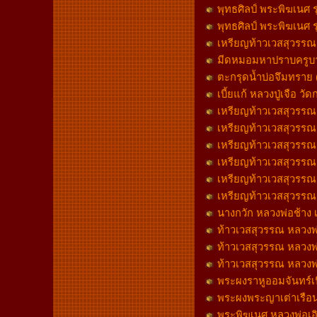
พุทธศิลป์ พระพิฆเนศ 
พุทธศิลป์ พระพิฆเนศ ร
เหรียญท้าวเวสสุวรรณ ล
มีดหมอมหาปราบครูบาวิ 
ตะกรุดน้ำบ่อจึมทราย 
เบี้ยแก้ หลวงปู่เจือ 
เหรียญท้าวเวสสุวรรณ หล
เหรียญท้าวเวสสุวรรณ หล
เหรียญท้าวเวสสุวรรณ หล
เหรียญท้าวเวสสุวรรณ หล
เหรียญท้าวเวสสุวรรณ หล
เหรียญท้าวเวสสุวรรณ หล
นางกวัก หลวงพ่อช้าง
ท้าวเวสสุวรรณ หลวงพ่
ท้าวเวสสุวรรณ หลวงพ่อ
ท้าวเวสสุวรรณ หลวงพ่
พระผงราหูออมจันทร์เน
พระผงพระญาเต่าเรือน
พระพิฆเนศ หลวงพ่อเอิ