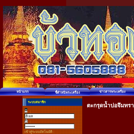
หน้าแรก
ข่าวสารพระเครื่อง
ชี้ตำหนิพระเครื่อง
ระบบสมาชิก
ตะกรุดน้ำบ่อจึมทรา
:
:
เข้าสู่ระบบอัตโนมัติ :