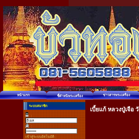
หน้าแรก
ข่าวสารพระเครื่อง
ชี้ตำหนิพระเครื่อง
ระบบสมาชิก
เบี้ยแก้ หลวงปู่เจ
:
:
เข้าสู่ระบบอัตโนมัติ :