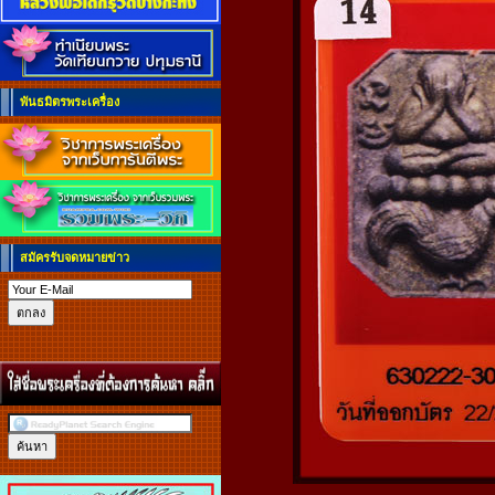
พันธมิตรพระเครื่อง
สมัครรับจดหมายข่าว