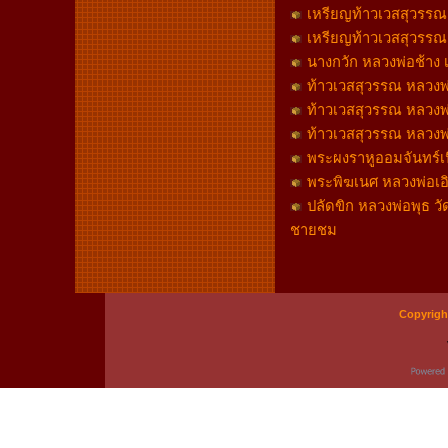
เหรียญท้าวเวสสุวรรณ หล
เหรียญท้าวเวสสุวรรณ หล
นางกวัก หลวงพ่อช้าง
ท้าวเวสสุวรรณ หลวงพ่
ท้าวเวสสุวรรณ หลวงพ่อ
ท้าวเวสสุวรรณ หลวงพ่
พระผงราหูออมจันทร์เน
พระพิฆเนศ หลวงพ่อเอิ
ปลัดขิก หลวงพ่อพุธ 
ชายชม
Copyrigh