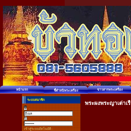
หน้าแรก
ข่าวสารพระเครื่อง
ชี้ตำหนิพระเครื่อง
ระบบสมาชิก
พระผงพระญาเต่าเรื
:
:
เข้าสู่ระบบอัตโนมัติ :