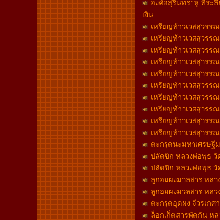
องค์อสุรินทราหู ที่ระล
เงิน
เหรียญท้าวเวสสุวรรณ ล
เหรียญท้าวเวสสุวรรณ ล
เหรียญท้าวเวสสุวรรณ หล
เหรียญท้าวเวสสุวรรณ หล
เหรียญท้าวเวสสุวรรณ หล
เหรียญท้าวเวสสุวรรณ หล
เหรียญท้าวเวสสุวรรณ หล
เหรียญท้าวเวสสุวรรณ หล
เหรียญท้าวเวสสุวรรณ หล
เหรียญท้าวเวสสุวรรณ หล
ตะกรุดนะมหาเศรษฐีมห
ปลัดขิก หลวงพ่อพุธ 
ปลัดขิก หลวงพ่อพุธ วั
ลูกอมผงมวลสาร หลวงพ
ลูกอมผงมวลสาร หลวงพ
ตะกรุดอุดผง จีวรเกศา
ล็อกเก็ตสารพัดกัน ห