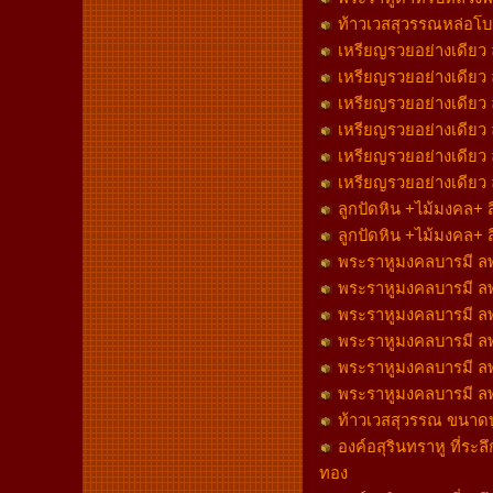
ท้าวเวสสุวรรณหล่อโบ
เหรียญรวยอย่างเดียว ล
เหรียญรวยอย่างเดียว ล
เหรียญรวยอย่างเดียว ล
เหรียญรวยอย่างเดียว ล
เหรียญรวยอย่างเดียว ล
เหรียญรวยอย่างเดียว ล
ลูกปัดหิน +ไม้มงคล+ 
ลูกปัดหิน +ไม้มงคล+ 
พระราหูมงคลบารมี ลพ.
พระราหูมงคลบารมี ลพ.
พระราหูมงคลบารมี ลพ.
พระราหูมงคลบารมี ลพ.
พระราหูมงคลบารมี ลพ.
พระราหูมงคลบารมี ลพ.
ท้าวเวสสุวรรณ ขนาดบู
องค์อสุรินทราหู ที่ระล
ทอง