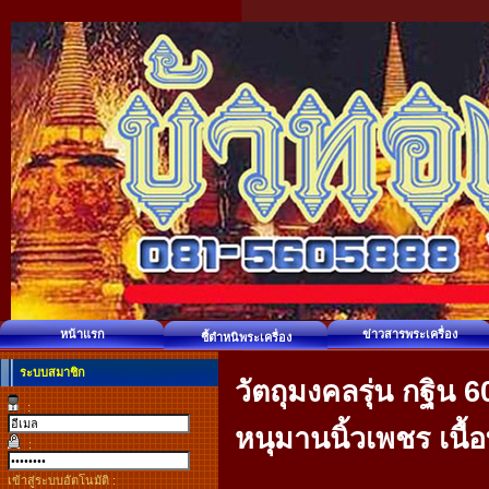
หน้าแรก
ข่าวสารพระเครื่อง
ชี้ตำหนิพระเครื่อง
ระบบสมาชิก
วัตถุมงคลรุ่น กฐิน 6
:
หนุมานนิ้วเพชร เนื
:
เข้าสู่ระบบอัตโนมัติ :