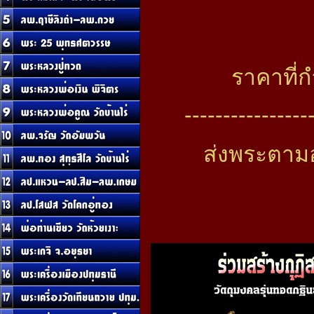
ราคาที่
----------------
ส่งพระตามอ