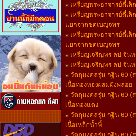
เหรียญพระอาจารย์ตี๋เล็
เหรียญพระอาจารย์ตี๋เล็ก
แยกจากชุดเบญจพร
เหรียญพระอาจารย์ตี๋เล็ก
แยกจากชุดเบญจพร
เหรียญเจริญพร ลป.จันทร
เหรียญเจริญพร ลป.จันทร
วัตถุมงคลรุ่น กฐิน 60 (ส
เนื้อทองทองผสมฝังพลอย
วัตถุมงคลรุ่น กฐิน 60 (ส
เนื้อทองแดง
วัตถุมงคลรุ่น กฐิน 60 (ส
เนื้อเหล็กน้ำพี้
วัตถุมงคลรุ่น กฐิน 60 (ส