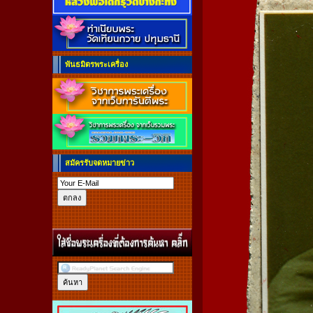
พันธมิตรพระเครื่อง
สมัครรับจดหมายข่าว