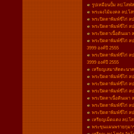
รูปเหมือนปั้ม ลป.โสฬส
พระผงไม้มงคล ลป.โสฬ
พระปิดตาพิมพ์ขี่ไก่ ล
พระปิดตาพิมพ์ขี่ไก่ ล
พระปิดตาเนื้อดินเผา ลป
พระปิดตาพิมพ์ขี่ไก่ ล
3999 องค์ปี 2555
พระปิดตาพิมพ์ขี่ไก่ ล
3999 องค์ปี 2555
เหรียญเสมาสัตตะนาคร
พระปิดตาพิมพ์ขี่ไก่ ล
พระปิดตาพิมพ์ขี่ไก่ ล
พระปิดตาพิมพ์ขี่ไก่ ล
พระปิดตาเนื้อดินเผา ลป
พระปิดตาพิมพ์ขี่ไก่ ล
พระปิดตาพิมพ์ขี่ไก่ ล
เหรียญเม็ดแตง ลป.โสฬส
พระขุนแผนพรายกุมาร ล