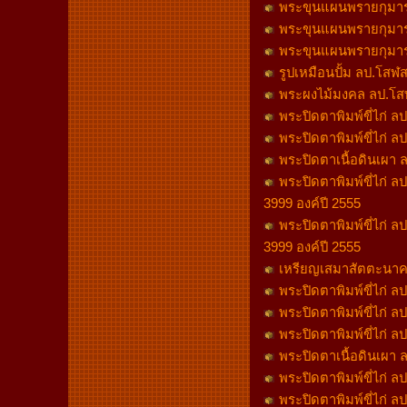
พระขุนแผนพรายกุมาร ลป
พระขุนแผนพรายกุมาร 
พระขุนแผนพรายกุมาร ล
รูปเหมือนปั้ม ลป.โสฬส
พระผงไม้มงคล ลป.โสฬ
พระปิดตาพิมพ์ขี่ไก่ ล
พระปิดตาพิมพ์ขี่ไก่ ล
พระปิดตาเนื้อดินเผา ลป
พระปิดตาพิมพ์ขี่ไก่ ล
3999 องค์ปี 2555
พระปิดตาพิมพ์ขี่ไก่ ล
3999 องค์ปี 2555
เหรียญเสมาสัตตะนาคร
พระปิดตาพิมพ์ขี่ไก่ ล
พระปิดตาพิมพ์ขี่ไก่ ล
พระปิดตาพิมพ์ขี่ไก่ ล
พระปิดตาเนื้อดินเผา ลป
พระปิดตาพิมพ์ขี่ไก่ ล
พระปิดตาพิมพ์ขี่ไก่ ล