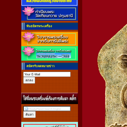
พันธมิตรพระเครื่อง
สมัครรับจดหมายข่าว