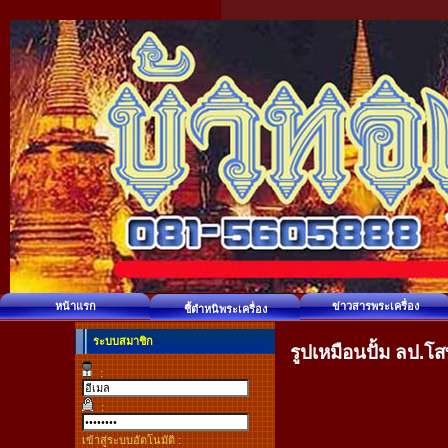
หน้าแรก
ข่าวสารพระเครื่อง
ชี้ตำหนิพระเครื่อง
ระบบสมาชิก
รูปเหมือนปั้ม ลป.โส
:
:
เข้าสู่ระบบอัตโนมัติ :