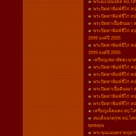
พระผงไม้มงคล ลป.โสฬ
พระปิดตาพิมพ์ขี่ไก่ ล
พระปิดตาพิมพ์ขี่ไก่ ล
พระปิดตาเนื้อดินเผา ลป
พระปิดตาพิมพ์ขี่ไก่ ล
3999 องค์ปี 2555
พระปิดตาพิมพ์ขี่ไก่ ล
3999 องค์ปี 2555
เหรียญเสมาสัตตะนาคร
พระปิดตาพิมพ์ขี่ไก่ ล
พระปิดตาพิมพ์ขี่ไก่ ล
พระปิดตาพิมพ์ขี่ไก่ ล
พระปิดตาเนื้อดินเผา ลป
พระปิดตาพิมพ์ขี่ไก่ ล
พระปิดตาพิมพ์ขี่ไก่ ล
เหรียญเม็ดแตง ลป.โสฬส
สมเด็จอกครุฑ ลป.โสฬส 
พุทธคุณ
พระขุนแผนพรายกุมาร ล