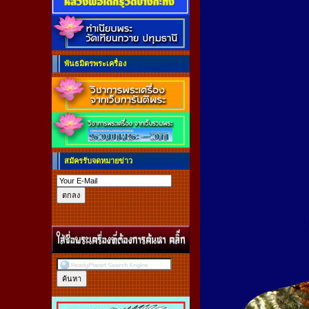
พันธมิตรพระเครื่อง
สมัครรับจดหมายข่าว